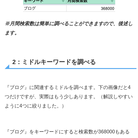
※月間検索数は簡単に調べることができますので、後述し
ます。
2：ミドルキーワードを調べる
『ブログ』に関連するミドルを調べます。下の画像だと4
つだけですが、実際はもう少しあります。（解説しやすい
ように4つに絞りました。）
『ブログ』をキーワードにすると検索数が368000もある