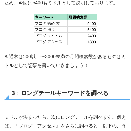
ため、今回は5400もミドルとして説明しております。
※通常は500以上〜3000未満の月間検索数があるものはミ
ドルとして記事を書いていきましょう！
3：ロングテールキーワードを調べる
ミドルが決まったら、次にロングテールを調べます。
例え
ば、『ブログ アクセス』をさらに調べると、以下のよう