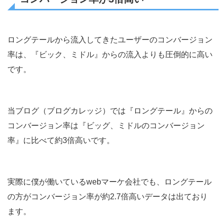
ロングテールから流入してきたユーザーのコンバージョン
率は、『ビック、ミドル』からの流入よりも圧倒的に高い
です。
当ブログ（ブログカレッジ）では『ロングテール』からの
コンバージョン率は『ビッグ、ミドルのコンバージョン
率』に比べて約3倍高いです。
実際に僕が働いているwebマーケ会社でも、ロングテール
の方がコンバージョン率が約2.7倍高いデータは出ており
ます。