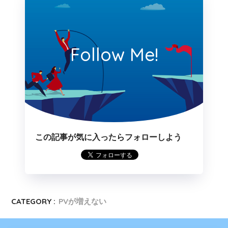
Follow Me!
この記事が気に入ったらフォローしよう
CATEGORY :
PVが増えない