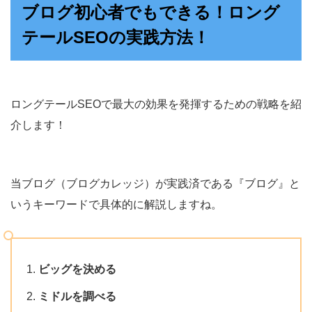
ブログ初心者でもできる！ロング
テールSEOの実践方法！
ロングテールSEOで最大の効果を発揮するための戦略を紹
介します！
当ブログ（ブログカレッジ）が実践済である『ブログ』と
いうキーワードで具体的に解説しますね。
ビッグを決める
ミドルを調べる