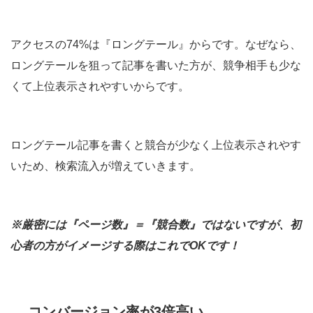
アクセスの74%は『ロングテール』からです。
なぜなら、
ロングテールを狙って記事を書いた方が、競争相手も少な
くて上位表示されやすいからです。
ロングテール記事を書くと競合が少なく上位表示されやす
いため、検索流入が増えていきます。
※厳密には『ページ数』＝『競合数』ではないですが、初
心者の方がイメージする際はこれでOKです！
コンバージョン率が3倍高い