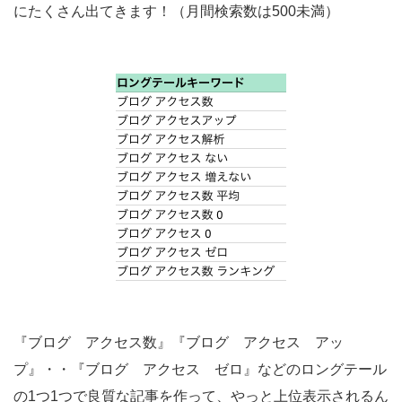
にたくさん出てきます！（月間検索数は500未満）
『ブログ アクセス数』『ブログ アクセス アッ
プ』・・『ブログ アクセス ゼロ』などのロングテール
の1つ1つで良質な記事を作って、やっと上位表示されるん