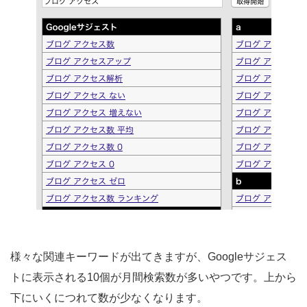
様々な関連キーワードが出てきますが、Googleサジェス
トに表示される10個が月間検索数が多いやつです。上から
下にいくにつれて数が少なくなります。