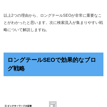
以上2つの理由から、ロングテールSEOが非常に重要なこ
とがわかったと思います。次に検索流入が集まりやすい戦
略について解説しますね。
ロングテールSEOで効果的なブロ
グ戦略