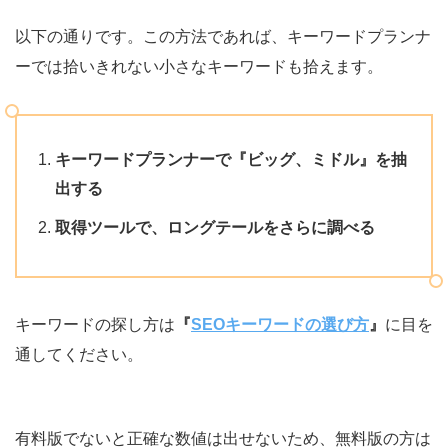
以下の通りです。この方法であれば、キーワードプランナ
ーでは拾いきれない小さなキーワードも拾えます。
キーワードプランナーで『ビッグ、ミドル』を抽
出する
取得ツールで、ロングテールをさらに調べる
キーワードの探し方は
『
SEOキーワードの選び方
』
に目を
通してください。
有料版でないと正確な数値は出せないため、無料版の方は