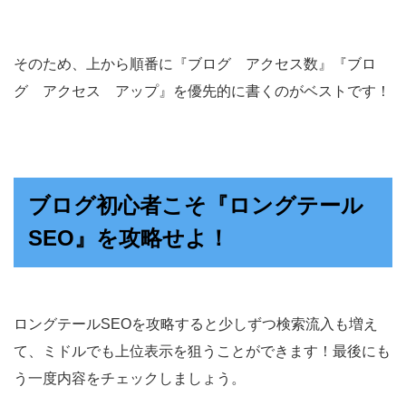
そのため、上から順番に『ブログ アクセス数』『ブロ
グ アクセス アップ』を優先的に書くのがベストです！
ブログ初心者こそ『ロングテール
SEO』を攻略せよ！
ロングテールSEOを攻略すると少しずつ検索流入も増え
て、ミドルでも上位表示を狙うことができます！最後にも
う一度内容をチェックしましょう。