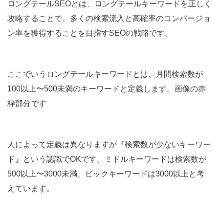
ロングテールSEOとは、ロングテールキーワードを正しく
攻略することで、多くの検索流入と高確率のコンバージョ
ン率を獲得することを目指すSEOの戦略です。
ここでいうロングテールキーワードとは、月間検索数が
100以上〜500未満のキーワードと定義します。画像の赤
枠部分です
人によって定義は異なりますが『検索数が少ないキーワー
ド』という認識でOKです。
ミドルキーワードは検索数が
500以上〜3000未満、ビックキーワードは3000以上と考
えています。