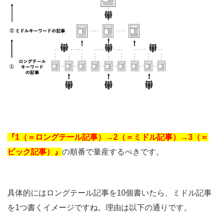
『1（＝ロングテール記事）→2（＝ミドル記事）→3（＝
ビック記事）』
の順番で量産するべきです。
具体的にはロングテール記事を10個書いたら、ミドル記事
を1つ書くイメージですね。理由は以下の通りです。