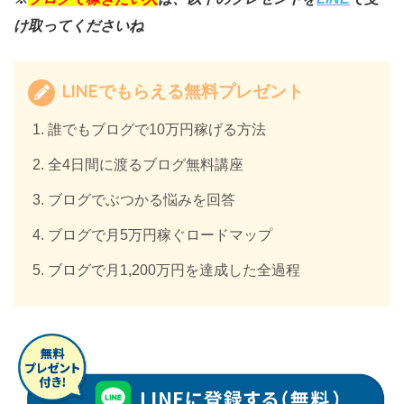
け取ってくださいね
LINEでもらえる無料プレゼント
誰でもブログで10万円稼げる方法
全4日間に渡るブログ無料講座
ブログでぶつかる悩みを回答
ブログで月5万円稼ぐロードマップ
ブログで月1,200万円を達成した全過程