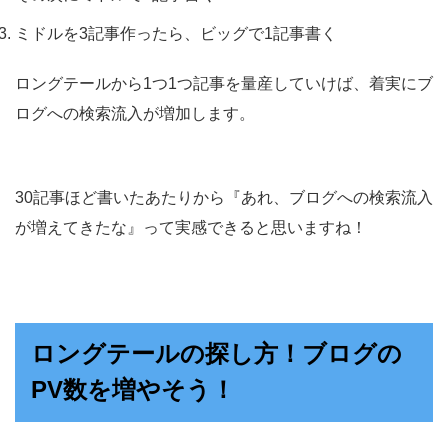
ミドルを3記事作ったら、ビッグで1記事書く
ロングテールから1つ1つ記事を量産していけば、着実にブ
ログへの検索流入が増加します。
30記事ほど書いたあたりから『あれ、ブログへの検索流入
が増えてきたな』って実感できると思いますね！
ロングテールの探し方！ブログの
PV数を増やそう！