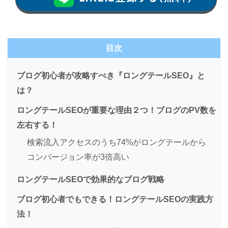
目次
ブログ初心者が攻略すべき『ロングテールSEO』と
は？
ロングテールSEOが重要な理由２つ！ブログのPV数を
左右する！
検索流入アクセスのうち74%がロングテールから
コンバージョン率が3倍高い
ロングテールSEOで効果的なブログ戦略
ブログ初心者でもできる！ロングテールSEOの実践方
法！