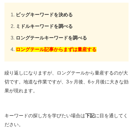
ビッグキーワードを決める
ミドルキーワードを調べる
ロングテールキーワードを調べる
ロングテール記事からまずは量産する
繰り返しになりますが、ロングテールから量産するのが大
切です。地道な作業ですが、3ヶ月後、6ヶ月後に大きな効
果が現れます。
キーワードの探し方を学びたい場合は
下記
に目を通してく
ださい。