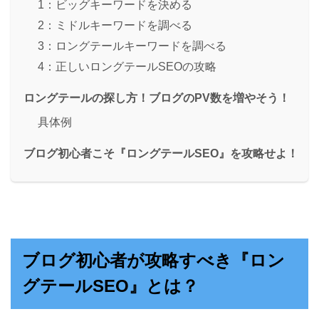
1：ビッグキーワードを決める
2：ミドルキーワードを調べる
3：ロングテールキーワードを調べる
4：正しいロングテールSEOの攻略
ロングテールの探し方！ブログのPV数を増やそう！
具体例
ブログ初心者こそ『ロングテールSEO』を攻略せよ！
ブログ初心者が攻略すべき『ロン
グテールSEO』とは？