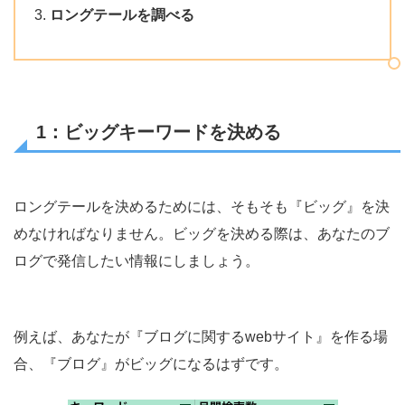
ロングテールを調べる
1：ビッグキーワードを決める
ロングテールを決めるためには、そもそも『ビッグ』を決
めなければなりません。
ビッグを決める際は、あなたのブ
ログで発信したい情報にしましょう。
例えば、あなたが『ブログに関するwebサイト』を作る場
合、『ブログ』がビッグになるはずです。