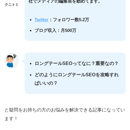
社でメディアの編集長を勤めてます。
クニトミ
Twitter
：フォロワー数5.2万
ブログ収入：月500万
ロングテールSEOってなに？
重要なの？
どのようにロングテールSEOを攻略すれ
ばいいの？
と疑問をお持ちの方のお悩みを解決できる記事になってい
ます！