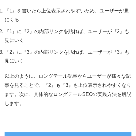
『1』を書いたら上位表示されやすいため、ユーザーが見
にくる
『1』に『2』の内部リンクを貼れば、ユーザーが『2』も
見にいく
『2』に『3』の内部リンクを貼れば、ユーザーが『3』も
見にいく
以上のように、ロングテール記事からユーザーが様々な記
事を見ることで、『2』も『3』も上位表示されやすくなり
ます。
次に、具体的なロングテールSEOの実践方法を解説
します。