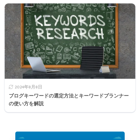
2024年8月8日
ブログキーワードの選定方法とキーワードプランナー
の使い方を解説