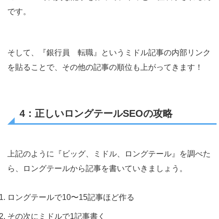
です。
そして、『銀行員 転職』というミドル記事の内部リンク
を貼ることで、その他の記事の順位も上がってきます！
4：正しいロングテールSEOの攻略
上記のように『ビッグ、ミドル、ロングテール』を調べた
ら、ロングテールから記事を書いていきましょう。
ロングテールで10〜15記事ほど作る
その次にミドルで1記事書く