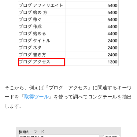
そこから、例えば『ブログ アクセス』に関連するキーワ
ードを『
取得ツール
』を使って調べてロングテールを抽出
します。