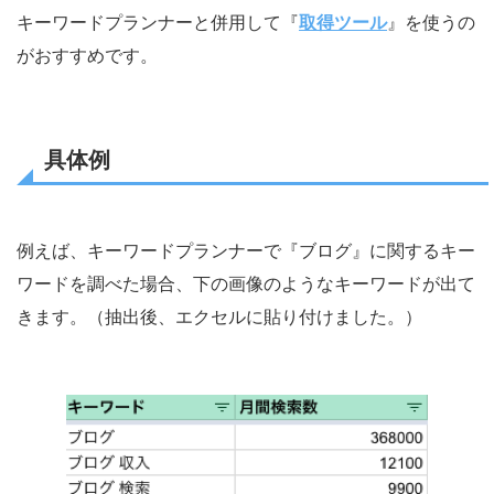
キーワードプランナーと併用して『
取得ツール
』を使うの
がおすすめです。
具体例
例えば、キーワードプランナーで『ブログ』に関するキー
ワードを調べた場合、下の画像のようなキーワードが出て
きます。（抽出後、エクセルに貼り付けました。）