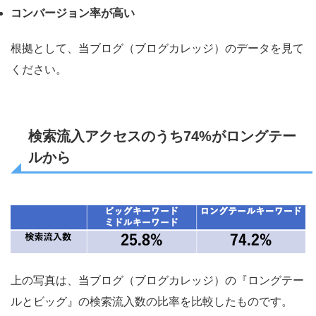
コンバージョン率が高い
根拠として、当ブログ（ブログカレッジ）のデータを見て
ください。
検索流入アクセスのうち74%がロングテー
ルから
上の写真は、当ブログ（ブログカレッジ）の『ロングテー
ルとビッグ』の検索流入数の比率を比較したものです。